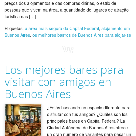
preços dos alojamentos e das compras diárias, o estilo de
pessoas que vivem na área, a quantidade de lugares de atração
turística nas […]
Etiquetas:
a área mais segura da Capital Federal
,
alojamento em
Buenos Aires
,
os melhores bairros de Buenos Aires para alojar-se
Los mejores bares para
visitar con amigos en
Buenos Aires
¿Estás buscando un espacio diferente para
disfrutar con tus amigos? ¿Cuáles son los
principales bares en Capital Federal? La
Ciudad Autónoma de Buenos Aires ofrece
un gran número de variantes para pasar un