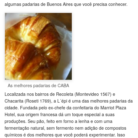
algumas padarias de Buenos Aires que você precisa conhecer.
As melhores padarias de CABA
Localizada nos bairros de Recoleta (Montevideo 1567) e
Chacarita (Roseti 1769), a L´épi é uma das melhores padarias da
cidade. Fundada pelo ex-chefe da confeitaria do Marriot Plaza
Hotel, sua origem francesa dá um toque especial a suas
produções. Seu pão, feito em forno a lenha e com uma
fermentação natural, sem fermento nem adição de compostos
químicos é dos melhores que você poderá experimentar. Isso