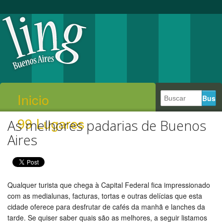
Inicio
99 Lugares
As melhores padarias de Buenos
Aires
Qualquer turista que chega à Capital Federal fica impressionado
com as medialunas, facturas, tortas e outras delícias que esta
cidade oferece para desfrutar de cafés da manhã e lanches da
tarde. Se quiser saber quais são as melhores, a seguir listamos