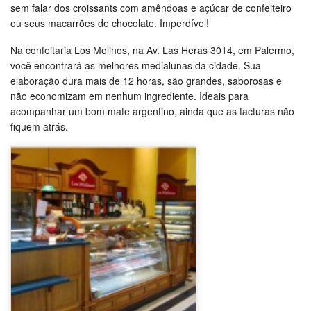
sem falar dos croissants com amêndoas e açúcar de confeiteiro
ou seus macarrões de chocolate. Imperdível!
Na confeitaria Los Molinos, na Av. Las Heras 3014, em Palermo,
você encontrará as melhores medialunas da cidade. Sua
elaboração dura mais de 12 horas, são grandes, saborosas e
não economizam em nenhum ingrediente. Ideais para
acompanhar um bom mate argentino, ainda que as facturas não
fiquem atrás.