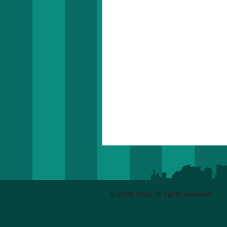
© 2008-2026 All rights reserved.