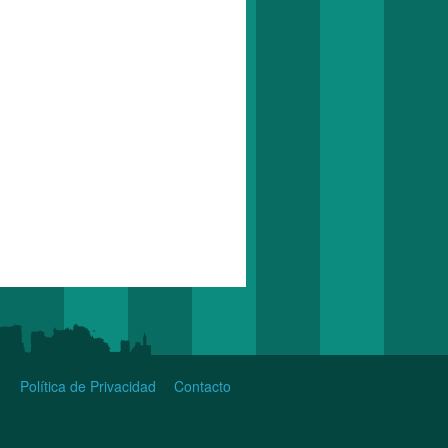
Política de Privacidad
Contacto