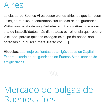
Aires
La ciudad de Buenos Aires posee ciertos atributos que la hacen
única, entre ellos, encontramos sus tiendas de antigüedades.
Visitar una tienda de antigüedades en Buenos Aires puede ser
una de las actividades más disfrutadas por el turista que recorre
la ciudad, porque quienes escogen este tipo de paseo, son
personas que buscan maravillarse con […]
Etiquetas:
Las mejores tiendas de antigüedades en Capital
Federal
,
tienda de antigüedades en Buenos Aires
,
tiendas de
antigüedades
Mercado de pulgas de
Buenos aires