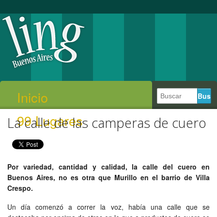
Inicio
99 Lugares
La calle de las camperas de cuero
Por variedad, cantidad y calidad, la calle del cuero en
Buenos Aires, no es otra que Murillo en el barrio de Villa
Crespo.
Un día comenzó a correr la voz, había una calle que se