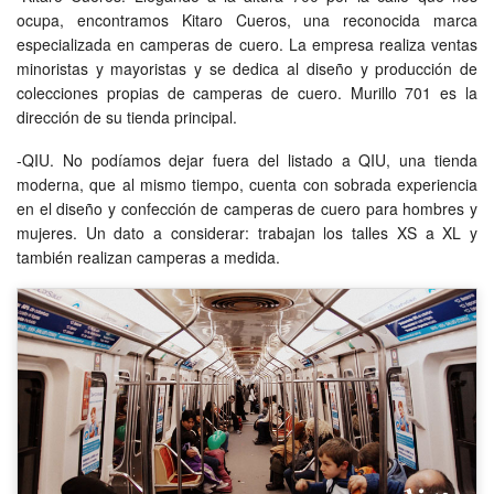
ocupa, encontramos Kitaro Cueros, una reconocida marca
especializada en camperas de cuero. La empresa realiza ventas
minoristas y mayoristas y se dedica al diseño y producción de
colecciones propias de camperas de cuero. Murillo 701 es la
dirección de su tienda principal.
-QIU. No podíamos dejar fuera del listado a QIU, una tienda
moderna, que al mismo tiempo, cuenta con sobrada experiencia
en el diseño y confección de camperas de cuero para hombres y
mujeres. Un dato a considerar: trabajan los talles XS a XL y
también realizan camperas a medida.