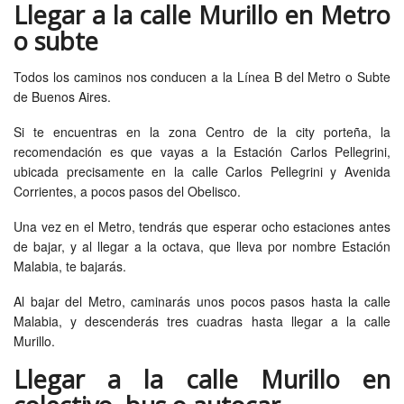
Llegar a la calle Murillo en Metro
o subte
Todos los caminos nos conducen a la Línea B del Metro o Subte
de Buenos Aires.
Si te encuentras en la zona Centro de la city porteña, la
recomendación es que vayas a la Estación Carlos Pellegrini,
ubicada precisamente en la calle Carlos Pellegrini y Avenida
Corrientes, a pocos pasos del Obelisco.
Una vez en el Metro, tendrás que esperar ocho estaciones antes
de bajar, y al llegar a la octava, que lleva por nombre Estación
Malabia, te bajarás.
Al bajar del Metro, caminarás unos pocos pasos hasta la calle
Malabia, y descenderás tres cuadras hasta llegar a la calle
Murillo.
Llegar a la calle Murillo en