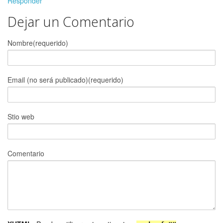
Responder
Dejar un Comentario
Nombre(requerido)
Email (no será publicado)(requerido)
Stio web
Comentario