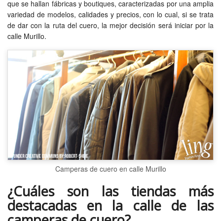
que se hallan fábricas y boutiques, caracterizadas por una amplia
variedad de modelos, calidades y precios, con lo cual, si se trata
de dar con la ruta del cuero, la mejor decisión será iniciar por la
calle Murillo.
Camperas de cuero en calle Murillo
¿Cuáles son las tiendas más
destacadas en la calle de las
camperas de cuero?