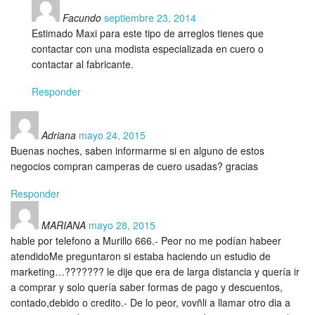
Facundo
septiembre 23, 2014
Estimado Maxi para este tipo de arreglos tienes que
contactar con una modista especializada en cuero o
contactar al fabricante.
Responder
Adriana
mayo 24, 2015
Buenas noches, saben informarme si en alguno de estos
negocios compran camperas de cuero usadas? gracias
Responder
MARIANA
mayo 28, 2015
hable por telefono a Murillo 666.- Peor no me podían habeer
atendidoMe preguntaron si estaba haciendo un estudio de
marketing…??????? le dije que era de larga distancia y quería ir
a comprar y solo quería saber formas de pago y descuentos,
contado,debido o credito.- De lo peor, vovñli a llamar otro dia a