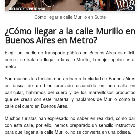
Cómo llegar a calle Murillo en Subte
¿Cómo llegar a la calle Murillo en
Buenos Aires en Metro?
Elegir un medio de transporte público en Buenos Aires es difícil,
pero si se trata de llegar a la calle Murillo, la mejor opción es el
metro.
Son muchos los turistas que arriban a la ciudad de Buenos Aires
en busca de un bien preciado escondido en una calle en
particular, hablamos del cuero y de los maravillosos productos
que se crean con este material y hablamos de Murillo como la
calle del cuero en Buenos Aires.
Muchos turistas han expresado no saber en realidad, cómo dar
con esta calle, por ello, hemos preparado un sencillo instructivo
para que llegar a la calle Murillo, no se convierta en una odisea.