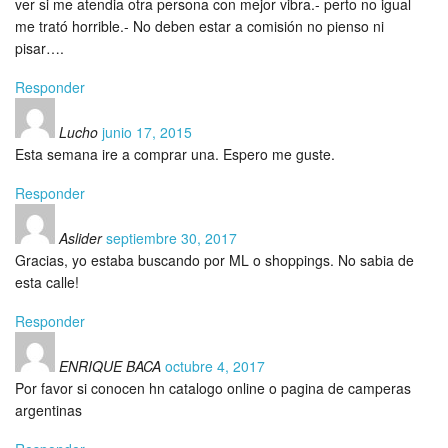
ver si me atendia otra persona con mejor vibra.- perto no igual
me trató horrible.- No deben estar a comisión no pienso ni
pisar….
Responder
Lucho
junio 17, 2015
Esta semana ire a comprar una. Espero me guste.
Responder
Aslider
septiembre 30, 2017
Gracias, yo estaba buscando por ML o shoppings. No sabia de
esta calle!
Responder
ENRIQUE BACA
octubre 4, 2017
Por favor si conocen hn catalogo online o pagina de camperas
argentinas