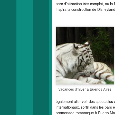
parc d’attraction très complet, ou la 
inspira la construction de Disneyland
Vacances d’hiver à Buenos Aires
également aller voir des spectacle
internationaux, sortir dans les bars
promenade romantique à Puerto Ma