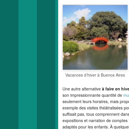
Vacances d’hiver à Buenos Aires
Une autre alternative
à faire en hi
son impressionnante quantité de
mu
seulement leurs horaires, mais prop
exemple des visites théâtralisées po
suffisait pas, tous comprennent dan
expositions et narration de comptes
adaptés pour les enfants. À quelques