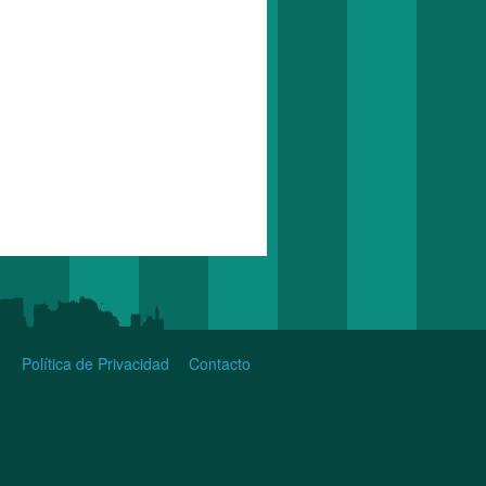
Política de Privacidad
Contacto