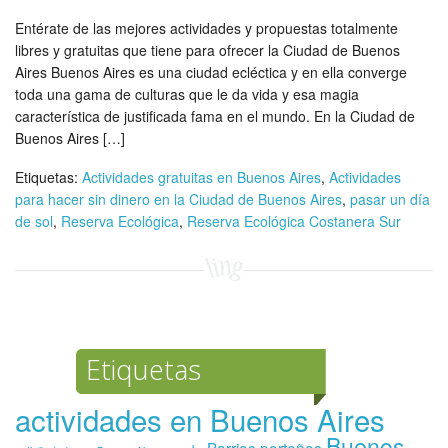
Entérate de las mejores actividades y propuestas totalmente
libres y gratuitas que tiene para ofrecer la Ciudad de Buenos
Aires Buenos Aires es una ciudad ecléctica y en ella converge
toda una gama de culturas que le da vida y esa magia
característica de justificada fama en el mundo. En la Ciudad de
Buenos Aires […]
Etiquetas:
Actividades gratuitas en Buenos Aires
,
Actividades
para hacer sin dinero en la Ciudad de Buenos Aires
,
pasar un día
de sol
,
Reserva Ecológica
,
Reserva Ecológica Costanera Sur
Etiquetas
actividades en Buenos Aires
Buenos