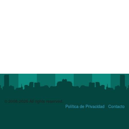
© 2008-2026 All rights reserved.
Política de Privacidad
Contacto