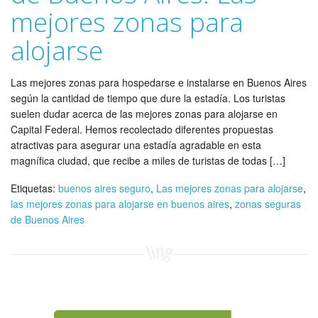
mejores zonas para
alojarse
Las mejores zonas para hospedarse e instalarse en Buenos Aires
según la cantidad de tiempo que dure la estadía. Los turistas
suelen dudar acerca de las mejores zonas para alojarse en
Capital Federal. Hemos recolectado diferentes propuestas
atractivas para asegurar una estadía agradable en esta
magnífica ciudad, que recibe a miles de turistas de todas […]
Etiquetas:
buenos aires seguro
,
Las mejores zonas para alojarse
,
las mejores zonas para alojarse en buenos aires
,
zonas seguras
de Buenos Aires