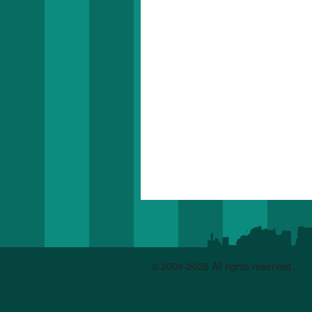
© 2008-2026 All rights reserved.