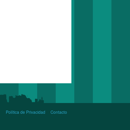
Política de Privacidad
Contacto