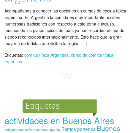
Acompáñanos a conocer las opciones en cursos de cocina típica
argentina. En Argentina la comida es muy importante, existen
numerosas tradiciones con respecto a este tema e incluso,
muchos de los platos típicos del país ya han recorrido el mundo,
siendo reconocidos internacionalmente. Esto hace que la gran
mayoría de turistas que visitan la región […]
Etiquetas:
comida típica Argentina
,
curso de comida típica
argentina
Etiquetas
actividades en Buenos Aires
Buenos
Barrios porteños
asado
antigüedades en Buenos Aires