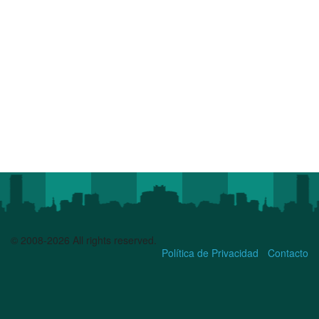
© 2008-2026 All rights reserved.
Política de Privacidad
Contacto