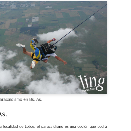
aracaidismo en Bs. As.
As.
la localidad de Lobos, el paracaidismo es una opción que podrá