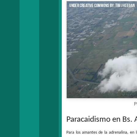
P
Paracaidismo en Bs. 
Para los amantes de la adrenalina, en 