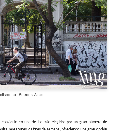
iclismo en Buenos Aires
lo convierte en uno de los más elegidos por un gran número de
aniza maratones los fines de semana, ofreciendo una gran opción