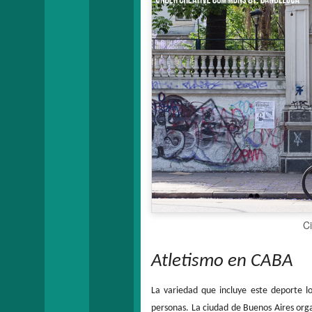
C
Atletismo en CABA
La variedad que incluye este deporte 
personas. La ciudad de Buenos Aires org