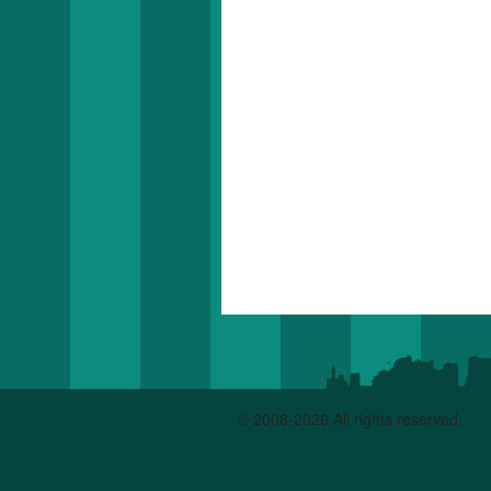
© 2008-2026 All rights reserved.