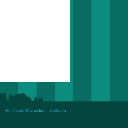
Política de Privacidad
Contacto