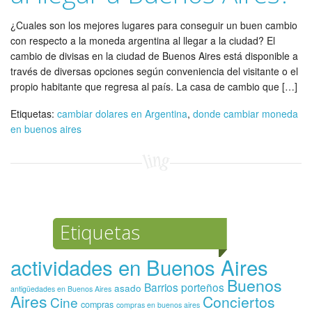
¿Cuales son los mejores lugares para conseguir un buen cambio
con respecto a la moneda argentina al llegar a la ciudad? El
cambio de divisas en la ciudad de Buenos Aires está disponible a
través de diversas opciones según conveniencia del visitante o el
propio habitante que regresa al país. La casa de cambio que […]
Etiquetas:
cambiar dolares en Argentina
,
donde cambiar moneda
en buenos aires
Etiquetas
actividades en Buenos Aires
Buenos
Barrios porteños
asado
antigüedades en Buenos Aires
Aires
Conciertos
Cine
compras
compras en buenos aires