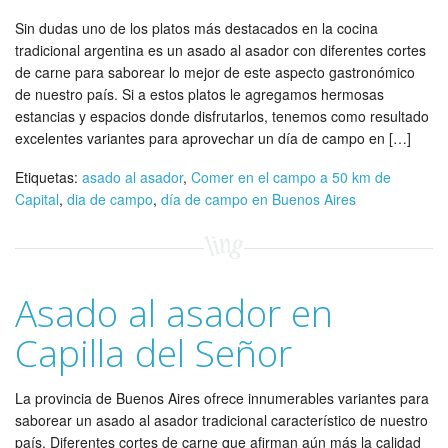
Sin dudas uno de los platos más destacados en la cocina
tradicional argentina es un asado al asador con diferentes cortes
de carne para saborear lo mejor de este aspecto gastronómico
de nuestro país. Si a estos platos le agregamos hermosas
estancias y espacios donde disfrutarlos, tenemos como resultado
excelentes variantes para aprovechar un día de campo en […]
Etiquetas:
asado al asador
,
Comer en el campo a 50 km de
Capital
,
dia de campo
,
día de campo en Buenos Aires
Asado al asador en
Capilla del Señor
La provincia de Buenos Aires ofrece innumerables variantes para
saborear un asado al asador tradicional característico de nuestro
país. Diferentes cortes de carne que afirman aún más la calidad