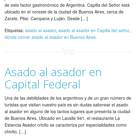
de este factor gastronómico de Argentina. Capilla del Señor está
ubicado en el noreste de la ciudad de Buenos Aires, cerca de
Zarate, Pilar, Campana y Luján. Desde […]
Etiquetas:
asado al asador
,
asado al asador en Capilla del señor
,
dónde comer asado al asador en Buenos Aires
Asado al asador en
Capital Federal
Una de las debilidades de los argentinos y de un gran número de
turistas que visitan nuestro país es sin dudas saborear el asado
al asador en alguno de los tantos lugares que presenta la ciudad
de Buenos Aires. Ubicado en Lavalle 941, el restaurante La
Estancia Asador criollo se caracteriza por especialidades como
chivito, […]