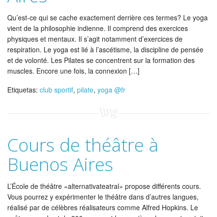
Qu’est-ce qui se cache exactement derrière ces termes? Le yoga
vient de la philosophie indienne. Il comprend des exercices
physiques et mentaux. Il s’agit notamment d’exercices de
respiration. Le yoga est lié à l’ascétisme, la discipline de pensée
et de volonté. Les Pilates se concentrent sur la formation des
muscles. Encore une fois, la connexion […]
Etiquetas:
club sportif
,
pilate
,
yoga @fr
Cours de théâtre à
Buenos Aires
L’École de théâtre «alternativateatral» propose différents cours.
Vous pourrez y expérimenter le théâtre dans d’autres langues,
réalisé par de célèbres réalisateurs comme Alfred Hopkins. Le