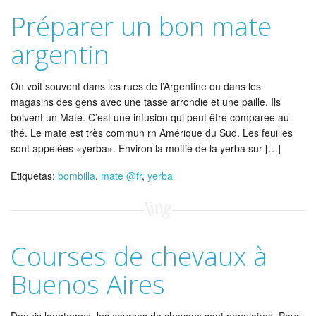
Préparer un bon mate
argentin
On voit souvent dans les rues de l’Argentine ou dans les
magasins des gens avec une tasse arrondie et une paille. Ils
boivent un Mate. C’est une infusion qui peut être comparée au
thé. Le mate est très commun rn Amérique du Sud. Les feuilles
sont appelées «yerba». Environ la moitié de la yerba sur […]
Etiquetas:
bombilla
,
mate @fr
,
yerba
Courses de chevaux à
Buenos Aires