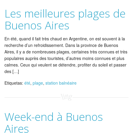
Les meilleures plages de
Buenos Aires
En été, quand il fait très chaud en Argentine, on est souvent à la
recherche d’un refroidissement. Dans la province de Buenos
Aires, il y a de nombreuses plages, certaines très connues et très
populaires auprès des touristes, d’autres moins connues et plus
calmes. Ceux qui veulent se détendre, profiter du soleil et passer
des […]
Etiquetas:
été
,
plage
,
station balnéaire
Week-end à Buenos
Aires