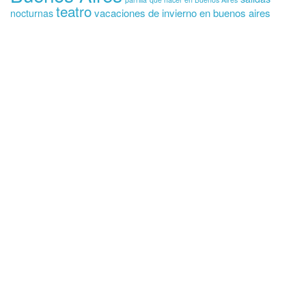
teatro
vacaciones de invierno en buenos aires
nocturnas