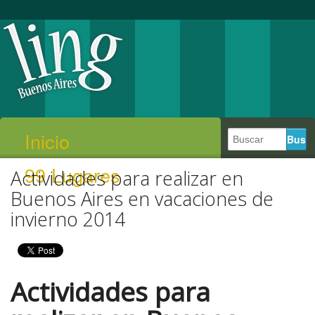
Inicio
99 Lugares
Actividades para realizar en
Buenos Aires en vacaciones de
invierno 2014
Actividades para