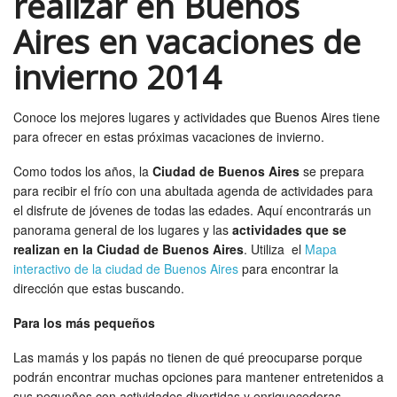
realizar en Buenos
Aires en vacaciones de
invierno 2014
Conoce los mejores lugares y actividades que Buenos Aires tiene
para ofrecer en estas próximas vacaciones de invierno.
Como todos los años, la
Ciudad de Buenos Aires
se prepara
para recibir el frío con una abultada agenda de actividades para
el disfrute de jóvenes de todas las edades. Aquí encontrarás un
panorama general de los lugares y las
actividades que se
realizan en la Ciudad de Buenos Aires
. Utiliza el
Mapa
interactivo de la ciudad de Buenos Aires
para encontrar la
dirección que estas buscando.
Para los más pequeños
Las mamás y los papás no tienen de qué preocuparse porque
podrán encontrar muchas opciones para mantener entretenidos a
sus pequeños con actividades divertidas y enriquecedoras.