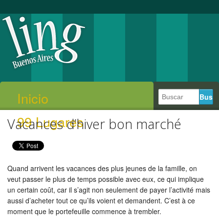
Inicio
99 Lugares
Vacances d’hiver bon marché
Quand arrivent les vacances des plus jeunes de la famille, on
veut passer le plus de temps possible avec eux, ce qui implique
un certain coût, car il s’agit non seulement de payer l’activité mais
aussi d’acheter tout ce qu’ils voient et demandent. C’est à ce
moment que le portefeuille commence à trembler.