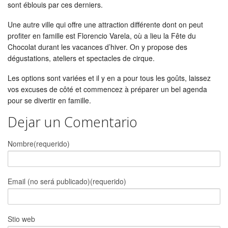
sont éblouis par ces derniers.
Une autre ville qui offre une attraction différente dont on peut
profiter en famille est Florencio Varela, où a lieu la Fête du
Chocolat durant les vacances d’hiver. On y propose des
dégustations, ateliers et spectacles de cirque.
Les options sont variées et il y en a pour tous les goûts, laissez
vos excuses de côté et commencez à préparer un bel agenda
pour se divertir en famille.
Dejar un Comentario
Nombre(requerido)
Email (no será publicado)(requerido)
Stio web