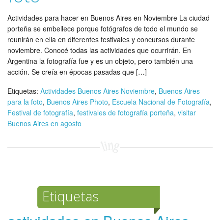
Actividades para hacer en Buenos Aires en Noviembre La ciudad
porteña se embellece porque fotógrafos de todo el mundo se
reunirán en ella en diferentes festivales y concursos durante
noviembre. Conocé todas las actividades que ocurrirán. En
Argentina la fotografía fue y es un objeto, pero también una
acción. Se creía en épocas pasadas que […]
Etiquetas:
Actividades Buenos Aires Noviembre
,
Buenos Aires
para la foto
,
Buenos Aires Photo
,
Escuela Nacional de Fotografía
,
Festival de fotografía
,
festivales de fotografía porteña
,
visitar
Buenos Aires en agosto
Etiquetas