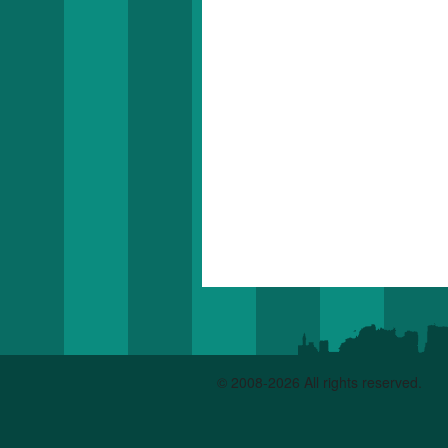
© 2008-2026 All rights reserved.