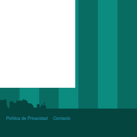
Política de Privacidad
Contacto