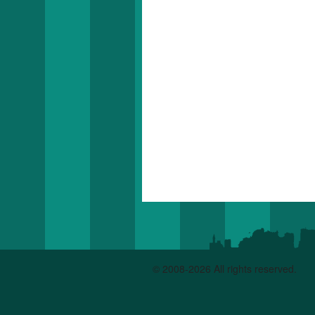
© 2008-2026 All rights reserved.