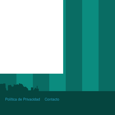
Política de Privacidad
Contacto