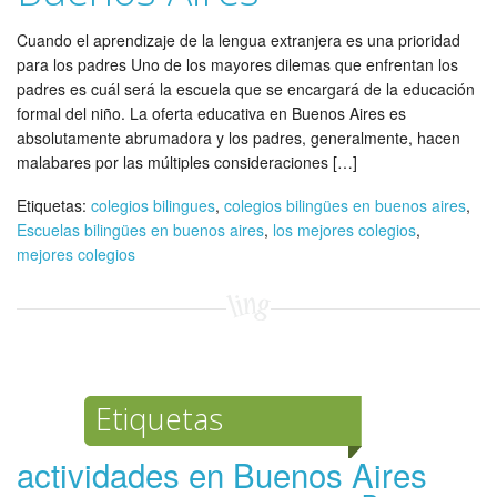
Cuando el aprendizaje de la lengua extranjera es una prioridad
para los padres Uno de los mayores dilemas que enfrentan los
padres es cuál será la escuela que se encargará de la educación
formal del niño. La oferta educativa en Buenos Aires es
absolutamente abrumadora y los padres, generalmente, hacen
malabares por las múltiples consideraciones […]
Etiquetas:
colegios bilingues
,
colegios bilingües en buenos aires
,
Escuelas bilingües en buenos aires
,
los mejores colegios
,
mejores colegios
Etiquetas
actividades en Buenos Aires