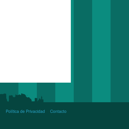
Política de Privacidad
Contacto