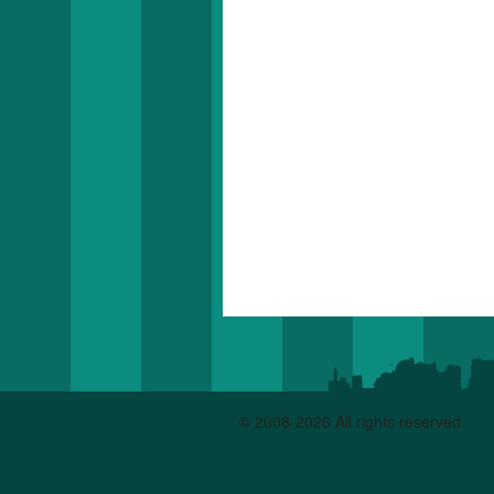
© 2008-2026 All rights reserved.