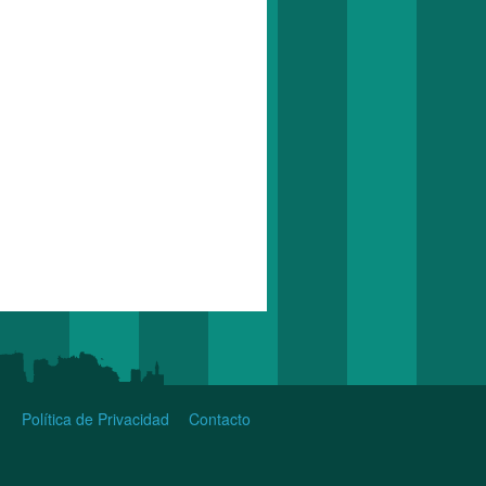
Política de Privacidad
Contacto