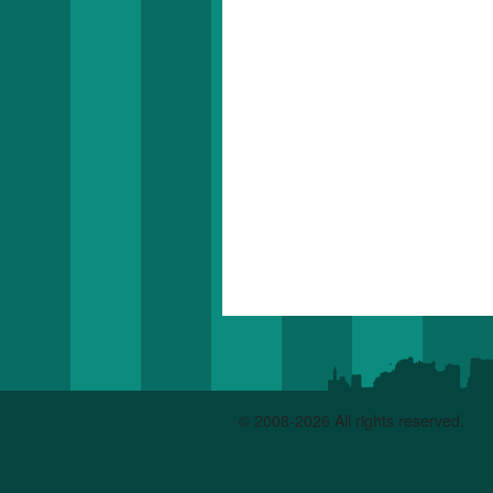
© 2008-2026 All rights reserved.