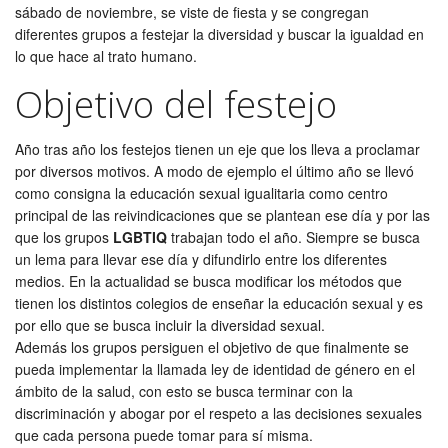
sábado de noviembre, se viste de fiesta y se congregan
diferentes grupos a festejar la diversidad y buscar la igualdad en
lo que hace al trato humano.
Objetivo del festejo
Año tras año los festejos tienen un eje que los lleva a proclamar
por diversos motivos. A modo de ejemplo el último año se llevó
como consigna la educación sexual igualitaria como centro
principal de las reivindicaciones que se plantean ese día y por las
que los grupos
LGBTIQ
trabajan todo el año. Siempre se busca
un lema para llevar ese día y difundirlo entre los diferentes
medios. En la actualidad se busca modificar los métodos que
tienen los distintos colegios de enseñar la educación sexual y es
por ello que se busca incluir la diversidad sexual.
Además los grupos persiguen el objetivo de que finalmente se
pueda implementar la llamada ley de identidad de género en el
ámbito de la salud, con esto se busca terminar con la
discriminación y abogar por el respeto a las decisiones sexuales
que cada persona puede tomar para sí misma.