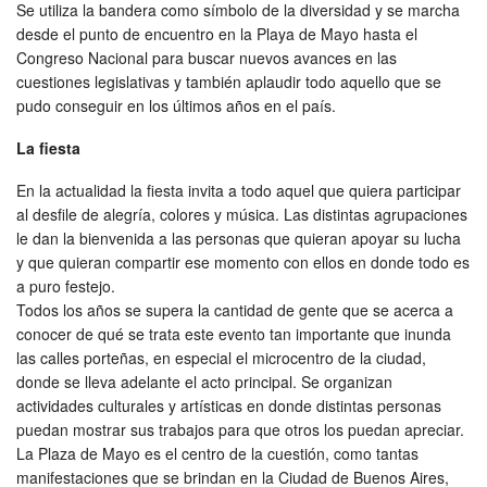
Se utiliza la bandera como símbolo de la diversidad y se marcha
desde el punto de encuentro en la Playa de Mayo hasta el
Congreso Nacional para buscar nuevos avances en las
cuestiones legislativas y también aplaudir todo aquello que se
pudo conseguir en los últimos años en el país.
La fiesta
En la actualidad la fiesta invita a todo aquel que quiera participar
al desfile de alegría, colores y música. Las distintas agrupaciones
le dan la bienvenida a las personas que quieran apoyar su lucha
y que quieran compartir ese momento con ellos en donde todo es
a puro festejo.
Todos los años se supera la cantidad de gente que se acerca a
conocer de qué se trata este evento tan importante que inunda
las calles porteñas, en especial el microcentro de la ciudad,
donde se lleva adelante el acto principal. Se organizan
actividades culturales y artísticas en donde distintas personas
puedan mostrar sus trabajos para que otros los puedan apreciar.
La Plaza de Mayo es el centro de la cuestión, como tantas
manifestaciones que se brindan en la Ciudad de Buenos Aires,