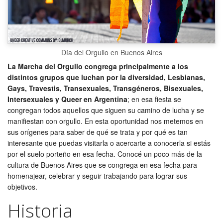
Día del Orgullo en Buenos Aires
La Marcha del Orgullo
congrega principalmente a los
distintos grupos que luchan por la diversidad, Lesbianas,
Gays, Travestis, Transexuales, Transgéneros, Bisexuales,
Intersexuales y Queer en Argentina
; en esa fiesta se
congregan todos aquellos que siguen su camino de lucha y se
manifiestan con orgullo. En esta oportunidad nos metemos en
sus orígenes para saber de qué se trata y por qué es tan
interesante que puedas visitarla o acercarte a conocerla si estás
por el suelo porteño en esa fecha. Conocé un poco más de la
cultura de Buenos Aires que se congrega en esa fecha para
homenajear, celebrar y seguir trabajando para lograr sus
objetivos.
Historia