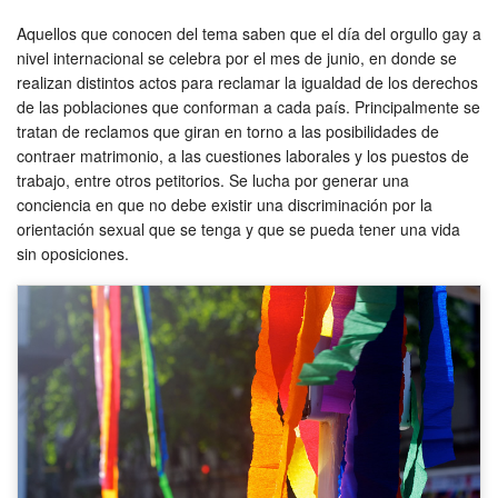
Aquellos que conocen del tema saben que el día del orgullo gay a
nivel internacional se celebra por el mes de junio, en donde se
realizan distintos actos para reclamar la igualdad de los derechos
de las poblaciones que conforman a cada país. Principalmente se
tratan de reclamos que giran en torno a las posibilidades de
contraer matrimonio, a las cuestiones laborales y los puestos de
trabajo, entre otros petitorios. Se lucha por generar una
conciencia en que no debe existir una discriminación por la
orientación sexual que se tenga y que se pueda tener una vida
sin oposiciones.