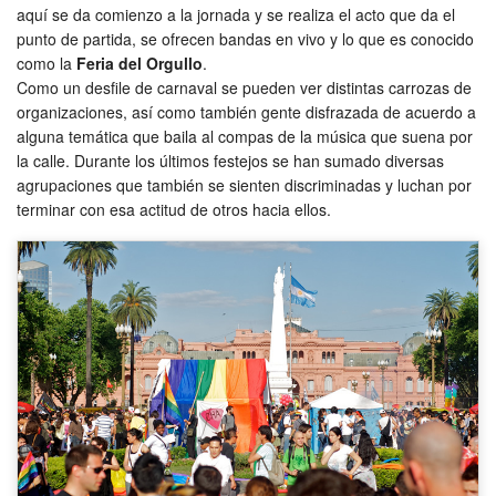
aquí se da comienzo a la jornada y se realiza el acto que da el
punto de partida, se ofrecen bandas en vivo y lo que es conocido
como la
Feria del Orgullo
.
Como un desfile de carnaval se pueden ver distintas carrozas de
organizaciones, así como también gente disfrazada de acuerdo a
alguna temática que baila al compas de la música que suena por
la calle. Durante los últimos festejos se han sumado diversas
agrupaciones que también se sienten discriminadas y luchan por
terminar con esa actitud de otros hacia ellos.