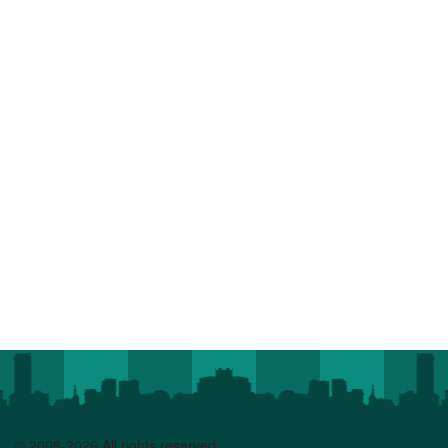
© 2008-2026 All rights reserved.