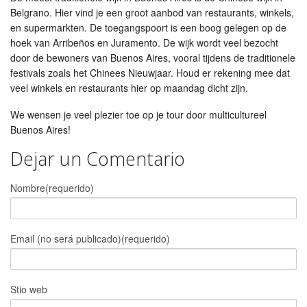
Belgrano. Hier vind je een groot aanbod van restaurants, winkels,
en supermarkten. De toegangspoort is een boog gelegen op de
hoek van Arribeños en Juramento. De wijk wordt veel bezocht
door de bewoners van Buenos Aires, vooral tijdens de traditionele
festivals zoals het Chinees Nieuwjaar. Houd er rekening mee dat
veel winkels en restaurants hier op maandag dicht zijn.
We wensen je veel plezier toe op je tour door multicultureel
Buenos Aires!
Dejar un Comentario
Nombre(requerido)
Email (no será publicado)(requerido)
Stio web