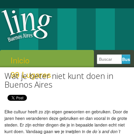
Inicio
99 Lugares
Wat je beter niet kunt doen in
Buenos Aires
Elke cultuur heeft zo zijn eigen gewoonten en gebruiken. Door de
jaren heen veranderen deze gebruiken en dan vooral in de grote
steden. Er zijn echter dingen die je in bepaalde landen echt niet
kunt doen. Vandaag gaan we je inwijden in de
do´s and don´t