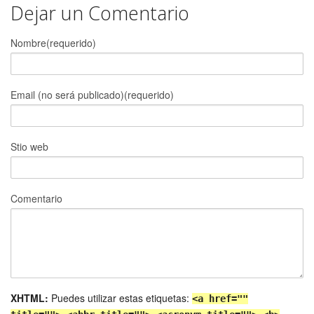
Dejar un Comentario
Nombre(requerido)
Email (no será publicado)(requerido)
Stio web
Comentario
XHTML:
Puedes utilizar estas etiquetas:
<a href=""