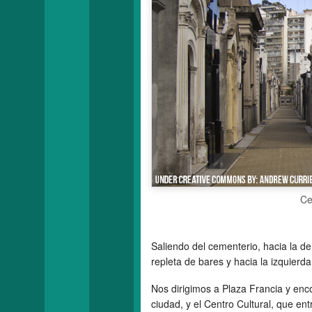
Ce
Saliendo del cementerio, hacia la de
repleta de bares y hacia la izquierda
Nos dirigimos a Plaza Francia y enco
ciudad, y el Centro Cultural, que en