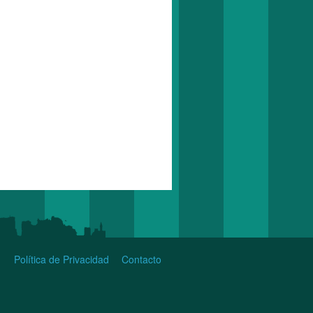
Política de Privacidad
Contacto