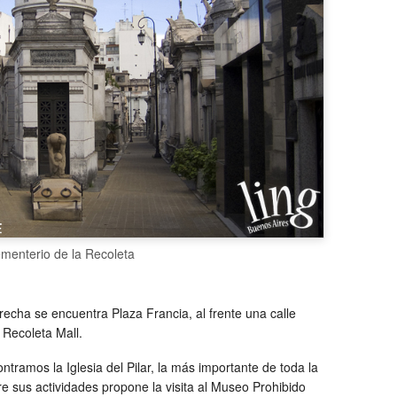
menterio de la Recoleta
recha se encuentra Plaza Francia, al frente una calle
 Recoleta Mall.
ntramos la Iglesia del Pilar, la más importante de toda la
tre sus actividades propone la visita al Museo Prohibido