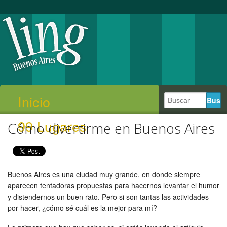
Inicio
99 Lugares
Cómo divertirme en Buenos Aires
Buenos Aires es una ciudad muy grande, en donde siempre
aparecen tentadoras propuestas para hacernos levantar el humor
y distendernos un buen rato. Pero si son tantas las actividades
por hacer, ¿cómo sé cuál es la mejor para mí?