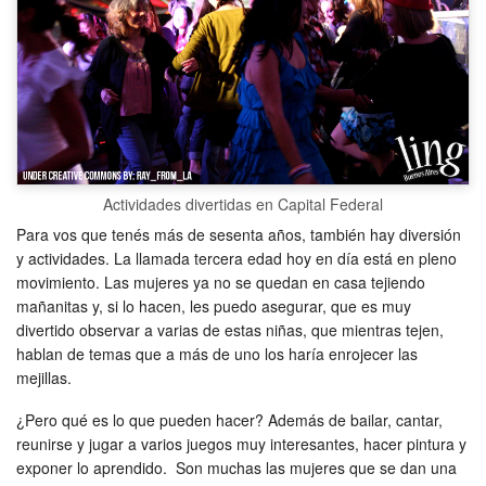
Actividades divertidas en Capital Federal
Para vos que tenés más de sesenta años, también hay diversión
y actividades. La llamada tercera edad hoy en día está en pleno
movimiento. Las mujeres ya no se quedan en casa tejiendo
mañanitas y, si lo hacen, les puedo asegurar, que es muy
divertido observar a varias de estas niñas, que mientras tejen,
hablan de temas que a más de uno los haría enrojecer las
mejillas.
¿Pero qué es lo que pueden hacer? Además de bailar, cantar,
reunirse y jugar a varios juegos muy interesantes, hacer pintura y
exponer lo aprendido. Son muchas las mujeres que se dan una