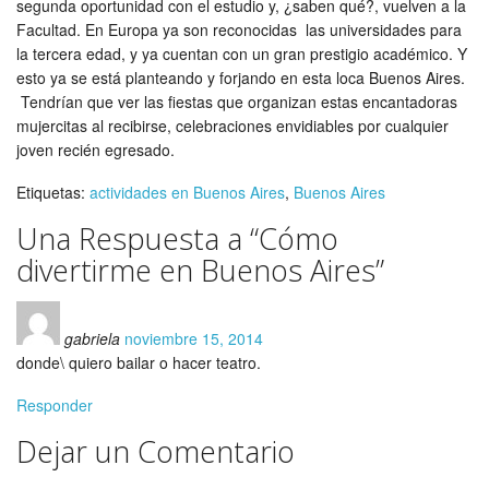
segunda oportunidad con el estudio y, ¿saben qué?, vuelven a la
Facultad. En Europa ya son reconocidas las universidades para
la tercera edad, y ya cuentan con un gran prestigio académico. Y
esto ya se está planteando y forjando en esta loca Buenos Aires.
Tendrían que ver las fiestas que organizan estas encantadoras
mujercitas al recibirse, celebraciones envidiables por cualquier
joven recién egresado.
Etiquetas:
actividades en Buenos Aires
,
Buenos Aires
Una Respuesta a “Cómo
divertirme en Buenos Aires”
gabriela
noviembre 15, 2014
donde\ quiero bailar o hacer teatro.
Responder
Dejar un Comentario