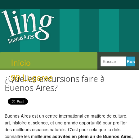
Inicio
99 Lugares
¿Quelles excursions faire à
Buenos Aires?
Buenos Aires est un centre international en matière de culture,
art, histoire et science, et une grande opportunité pour profiter
des meilleurs espaces naturels. C’est pour cela que tu dois
connaitre les meilleures
activités en plein air de Buenos Aires
,