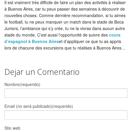
Il est vraiment très difficile de faire un plan des activités à réaliser
à Buenos Aires, car tu peux passer des semaines à découvrir de
nouvelles choses. Comme dernière recommandation, si tu aimes
le football, tu ne peux manquer un match dans le stade de Boca
Juniors, l’ambiance qui s’y crée, tu ne la vivras dans aucun autre
stade du monde. C’est aussi l’opportunité de suivre des
cours
d’espagnol à Buenos Aires
et d’appliquer ce que tu as appris
lors de chacune des excursions que tu réalises à Buenos Aires…
Dejar un Comentario
Nombre(requerido)
Email (no será publicado)(requerido)
Stio web