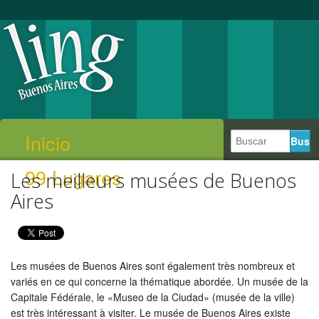
Inicio
99 Lugares
Les meilleurs musées de Buenos
Aires
Les musées de Buenos Aires sont également très nombreux et
variés en ce qui concerne la thématique abordée. Un musée de la
Capitale Fédérale, le «Museo de la Ciudad» (musée de la ville)
est très intéressant à visiter. Le musée de Buenos Aires existe