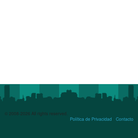
© 2008-2026 All rights reserved.
Política de Privacidad
Contacto