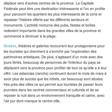
déplace vers d’autres centres de la province. La Capitale
Fédérale peut être une destination intéressante si l’on en profite
pour parcourir les quartiers les plus intéressants de la zone et
repasser l’histoire offerte par les différents secteurs et
monuments. L’activité nocturne des pubs, fiestas et boîtes
redevient importante dans les grandes villes de la province et
commence à diminuer à la plage.
Musées
, théâtres et galeries recouvrent leur protagonisme pour
les touristes qui cherchent à s’enrichir par l’exploration des
patrimoines artistiques. De plus, s’agissant d’un mois avec des
jours fériés, beaucoup de personnes de l’intérieur du pays se
déplacent vers la province pour profiter de tout ce qu’elle a à leur
offrir. Les estancias (ranchs) continuent durant le mois de mars à
avoir plus de succès que les hôtels, car beaucoup sont situées
très près des villes ce qui permet aux touristes de passer leurs
journées dans les centres commerciaux et culturels et de se
reposer la nuit dans un environnement tranquille et calme, avec
l’air pur dont manque le centre-ville.