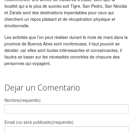
localité qui a le plus de succès soit Tigre, San Pedro, San Nicolás
et Zárate sont des destinations imperdables pour ceux qui
cherchent un repos plaisant et de récupération physique et
émotionnelle.
Les activités que l’on peut réaliser durant le mois de mars dans la
province de Buenos Aires sont nombreuses, il faut pouvoir se
décider, car elles sont toutes intéressantes et convaincantes, il
faudra se baser sur les nécessités concrètes de chacune des
personnes qui voyagent.
Dejar un Comentario
Nombre(requerido)
Email (no será publicado)(requerido)