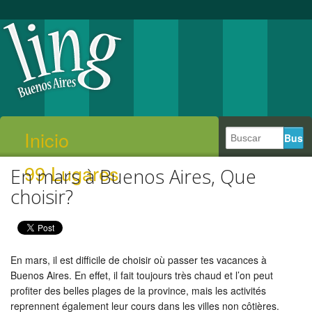
Inicio
99 Lugares
En mars à Buenos Aires, Que
choisir?
En mars, il est difficile de choisir où passer tes vacances à
Buenos Aires. En effet, il fait toujours très chaud et l’on peut
profiter des belles plages de la province, mais les activités
reprennent également leur cours dans les villes non côtières.