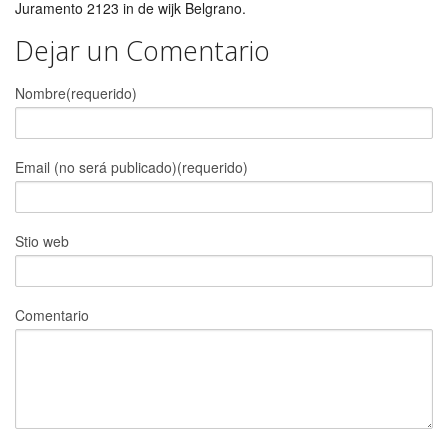
Juramento 2123 in de wijk Belgrano.
Dejar un Comentario
Nombre(requerido)
Email (no será publicado)(requerido)
Stio web
Comentario