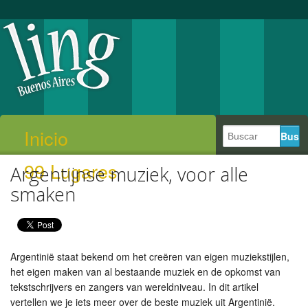
Inicio
99 Lugares
Argentijnse muziek, voor alle
smaken
Argentinië staat bekend om het creëren van eigen muziekstijlen,
het eigen maken van al bestaande muziek en de opkomst van
tekstschrijvers en zangers van wereldniveau. In dit artikel
vertellen we je iets meer over de beste muziek uit Argentinië.