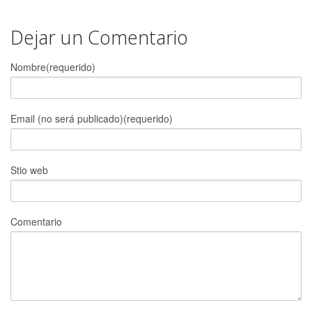
Dejar un Comentario
Nombre(requerido)
Email (no será publicado)(requerido)
Stio web
Comentario