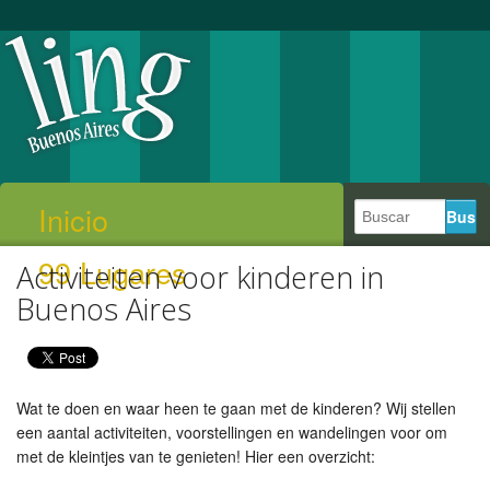
Inicio
99 Lugares
Activiteiten voor kinderen in
Buenos Aires
Wat te doen en waar heen te gaan met de kinderen? Wij stellen
een aantal activiteiten, voorstellingen en wandelingen voor om
met de kleintjes van te genieten! Hier een overzicht: